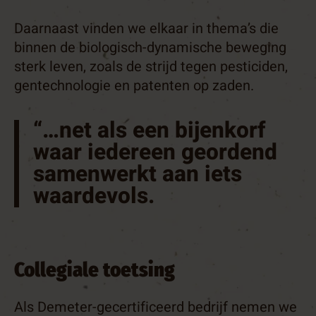
Daarnaast vinden we elkaar in thema’s die
binnen de biologisch-dynamische beweging
sterk leven, zoals de strijd tegen pesticiden,
gentechnologie en patenten op zaden.
“…net als een bijenkorf
waar iedereen geordend
samenwerkt aan iets
waardevols.
Collegiale toetsing
Als Demeter-gecertificeerd bedrijf nemen we