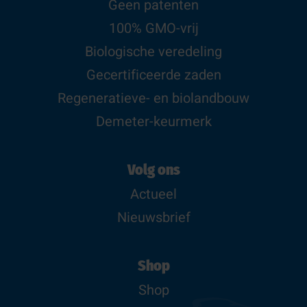
Geen patenten
100% GMO-vrij
Biologische veredeling
Gecertificeerde zaden
Regeneratieve- en biolandbouw
Demeter-keurmerk
Volg ons
Actueel
Nieuwsbrief
Shop
Shop