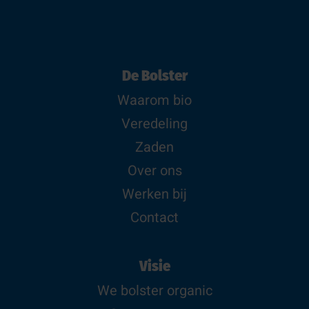
De Bolster
Waarom bio
Veredeling
Zaden
Over ons
Werken bij
Contact
Visie
We bolster organic